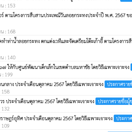
าน : 153
แดนเซอร์ ตามโครงการสืบสานประเพณีวันลอยกระทงประจำปี พ.ศ. 2567
าน : 168
ัดทำท่าน้ำลอยกระทง ตกแต่งเวทีและจัดเตรียมโต๊ะเก้าอี้ ตามโครงก
าน : 140
๕๖๗ ให้กับศูนย์พัฒนาเด็กเล็กในเขตตำบลมหาชัย โดยวิธีเฉพาะเจาะจง
น : 199
ดอนกลาง ประจำเดือนตุลาคม 2567 โดยวิธีเฉพาะเจาะจง
ประกาศรายชื
: 158
าวร ประจำเดือนตุลาคม 2567 โดยวิธีเฉพาะเจาะจง
ประกาศรายชื่อผู
: 132
นราษฎร์อุทิศ ประจำเดือนตุลาคม 2567 โดยวิธีเฉพาะเจาะจง
ประกาศร
: 109