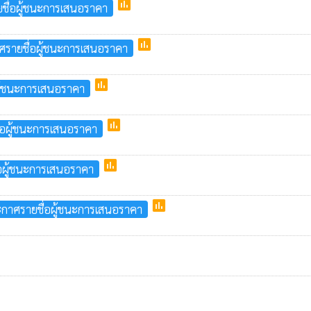
poll
ชื่อผู้ชนะการเสนอราคา
poll
รายชื่อผู้ชนะการเสนอราคา
poll
ู้ชนะการเสนอราคา
poll
่อผู้ชนะการเสนอราคา
poll
อผู้ชนะการเสนอราคา
poll
ะกาศรายชื่อผู้ชนะการเสนอราคา