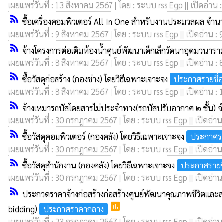
เผยแพร่วันที่ : 13 สิงหาคม 2567 | โดย : ระบบ rss Egp || เปิดอ่าน 
rss_feed
ซื้อเครื่องคอมพิวเตอร์ All In One สำหรับงานประมวลผล จำนว
เผยแพร่วันที่ : 9 สิงหาคม 2567 | โดย : ระบบ rss Egp || เปิดอ่าน : 
rss_feed
จ้างโครงการต่อเติมห้องน้ำศูนย์พัฒนาเด็กเล็กวัดนาอุดมวน
เผยแพร่วันที่ : 8 สิงหาคม 2567 | โดย : ระบบ rss Egp || เปิดอ่าน : 
rss_feed
ซื้อวัสดุก่อสร้าง (กองช่าง) โดยวิธีเฉพาะเจาะจง
ประกาศรายชื่
เผยแพร่วันที่ : 8 สิงหาคม 2567 | โดย : ระบบ rss Egp || เปิดอ่าน :
rss_feed
จ้างเหมารถบัสโดยสารไม่ประจำทาง(รถบัสปรับอากาศ ๒ ชั้น)
เผยแพร่วันที่ : 30 กรกฎาคม 2567 | โดย : ระบบ rss Egp || เปิดอ่าน
rss_feed
ซื้อวัสดุคอมพิวเตอร์ (กองคลัง) โดยวิธีเฉพาะเจาะจง
ประกาศรา
เผยแพร่วันที่ : 30 กรกฎาคม 2567 | โดย : ระบบ rss Egp || เปิดอ่าน
rss_feed
ซื้อวัสดุสำนักงาน (กองคลัง) โดยวิธีเฉพาะเจาะจง
ประกาศรายช
เผยแพร่วันที่ : 30 กรกฎาคม 2567 | โดย : ระบบ rss Egp || เปิดอ่าน
rss_feed
ประกวดราคาจ้างก่อสร้างก่อสร้างศูนย์พัฒนาคุณภาพชีวิตและส
poll
bidding)
ประกาศราคากลาง
เผยแพร่วันที่ : 23 กรกฎาคม 2567 | โดย : ระบบ rss Egp || เปิดอ่าน