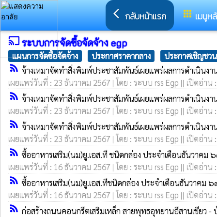
arrow_back_ios
apps
กลับหน้าแรก
เมนูหล
cast
ระบบการจัดซื้อจัดจ้าง egp
แผนการจัดซื้อจัดจ้าง
ประกาศราคากลาง
ประกาศเชิญชวน
rss_feed
จ้างเหมาจัดทำสิ่งพิมพ์ประชาสัมพันธ์เผยแพร่ผลการดำเนินง
เผยแพร่วันที่ : 23 ธันวาคม 2567 | โดย : ระบบ rss Egp || เปิดอ่าน 
rss_feed
จ้างเหมาจัดทำสิ่งพิมพ์ประชาสัมพันธ์เผยแพร่ผลการดำเนินง
เผยแพร่วันที่ : 23 ธันวาคม 2567 | โดย : ระบบ rss Egp || เปิดอ่าน 
rss_feed
จ้างเหมาจัดทำสิ่งพิมพ์ประชาสัมพันธ์เผยแพร่ผลการดำเนินง
เผยแพร่วันที่ : 23 ธันวาคม 2567 | โดย : ระบบ rss Egp || เปิดอ่าน 
rss_feed
ซื้ออาหารเสริม(นม)ยู.เอส.ที ชนิดกล่อง ประจำเดือนธันวาคม 
เผยแพร่วันที่ : 16 ธันวาคม 2567 | โดย : ระบบ rss Egp || เปิดอ่าน 
rss_feed
ซื้ออาหารเสริม(นม)ยู.เอส.ทีชนิดกล่อง ประจำเดือนธันวาคม ๖
เผยแพร่วันที่ : 16 ธันวาคม 2567 | โดย : ระบบ rss Egp || เปิดอ่าน 
rss_feed
ก่อสร้างถนนคอนกรีตเสริมเหล็ก สายพุทธอุทยานอีสานเขียว - บ้