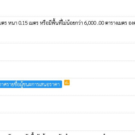
มตร หนา 0.15 เมตร หรือมีพื้นที่ไม่น้อยกว่า 6,000 .00 ตารางเมตร อง
poll
าศรายชื่อผู้ชนะการเสนอราคา