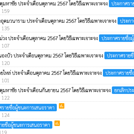
าตุมหาชัย ประจำเดือนตุลาคม 2567 โดยวิธีเฉพาะเจาะจง
ประกาศราย
: 159
นาอุดมวนาราม ประจำเดือนตุลาคม 2567 โดยวิธีเฉพาะเจาะจง
ประกาศ
: 135
งม่วง ประจำเดือนตุลาคม 2567 โดยวิธีเฉพาะเจาะจง
ประกาศรายชื่อผ
: 107
นองบัว ประจำเดือนตุลาคม 2567 โดยวิธีเฉพาะเจาะจง
ประกาศรายชื
: 120
วยไหล่ ประจำเดือนตุลาคม 2567 โดยวิธีเฉพาะเจาะจง
ประกาศรายชื่
: 101
าตุมหาชัย ประจำเดือนกันยายน 2567 โดยวิธีเฉพาะเจาะจง
ยกเลิกปร
: 122
poll
รายชื่อผู้ชนะการเสนอราคา
: 124
poll
ยชื่อผู้ชนะการเสนอราคา
 119