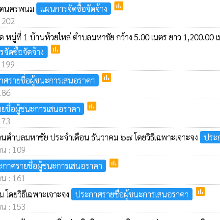
poll
หวัดนครพนม
แผนการจัดซื้อจัดจ้าง
: 202
 หมู่ที่ 1 บ้านห้วยไหล่ ตำบลมหาชัย กว้าง 5.00 เมตร ยาว 1,200.00 เ
poll
จัดซื้อจัดจ้าง
: 199
poll
าศรายชื่อผู้ชนะการเสนอราคา
 186
poll
ยชื่อผู้ชนะการเสนอราคา
 173
วนตำบลมหาชัย ประจำเดือน ธันวาคม ๖๗ โดยวิธีเฉพาะเจาะจง
ประก
าน : 109
poll
ะกาศรายชื่อผู้ชนะการเสนอราคา
าน : 161
poll
 โดยวิธีเฉพาะเจาะจง
ประกาศรายชื่อผู้ชนะการเสนอราคา
าน : 153