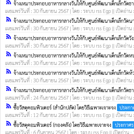
rss_feed
จ้างเหมาประกอบอาหารกลางวันให้กับศูนย์พัฒนาเด็กเล็กวัดธ
เผยแพร่วันที่ : 30 กันยายน 2567 | โดย : ระบบ rss Egp || เปิดอ่าน 
rss_feed
จ้างเหมาประกอบอาหารกลางวันให้กับศูนย์พัฒนาเด็กเล็กวัด
เผยแพร่วันที่ : 30 กันยายน 2567 | โดย : ระบบ rss Egp || เปิดอ่าน 
rss_feed
จ้างเหมาประกอบอาหารกลางวันให้กับศูนย์พัฒนาเด็กเล็กวัดวั
เผยแพร่วันที่ : 30 กันยายน 2567 | โดย : ระบบ rss Egp || เปิดอ่าน 
rss_feed
จ้างเหมาประกอบอาหารกลางวันให้กับศูนย์พัฒนาเด็กเล็กวัดห
เผยแพร่วันที่ : 30 กันยายน 2567 | โดย : ระบบ rss Egp || เปิดอ่าน 
rss_feed
จ้างเหมาประกอบอาหารกลางวันให้กับศูนย์พัฒนาเด็กเล็กวัดห้
เผยแพร่วันที่ : 30 กันยายน 2567 | โดย : ระบบ rss Egp || เปิดอ่าน 
rss_feed
จ้างเหมาประกอบอาหารกลางวันให้กับศูนย์พัฒนาเด็กเล็กวัดธ
เผยแพร่วันที่ : 24 กันยายน 2567 | โดย : ระบบ rss Egp || เปิดอ่าน 
rss_feed
ซื้อวัสดุคอมพิวเตอร์ (สำนักปลัด) โดยวิธีเฉพาะเจาะจง
ประกาศ
เผยแพร่วันที่ : 12 กันยายน 2567 | โดย : ระบบ rss Egp || เปิดอ่าน 
rss_feed
ซื้อวัสดุคอมพิวเตอร์ (กองคลัง) โดยวิธีเฉพาะเจาะจง
ประกาศรา
เผยแพร่วันที่ : 6 กันยายน 2567 | โดย : ระบบ rss Egp || เปิดอ่าน :