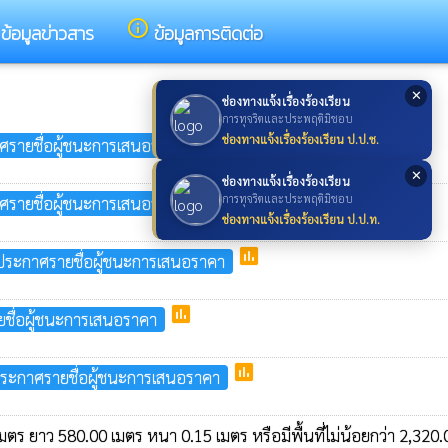
info_outline
ข้อมูลข่าวสาร
ข้อมูลการติดต่อ
✕
ช่องทางแจ้งเรื่องร้องเรียน
การทุจริตและประพฤติมิชอบ
poll
ช่องทางแจ้งเรื่องร้องเรียน ป.ป.ช.
ศรายชื่อผู้ชนะการเสนอราคา
✕
ช่องทางแจ้งเรื่องร้องเรียน
poll
การทุจริตและประพฤติมิชอบ
ศรายชื่อผู้ชนะการเสนอราคา
ช่องทางแจ้งเรื่องร้องเรียน ป.ป.ท.
poll
ประกาศรายชื่อผู้ชนะการเสนอราคา
poll
ชื่อผู้ชนะการเสนอราคา
poll
ระกาศรายชื่อผู้ชนะการเสนอราคา
ตร ยาว 580.00 เมตร หนา 0.15 เมตร หรือมีพื้นที่ไม่น้อยกว่า 2,320.