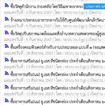
rss_feed
ซื้อวัสดุสำนักงาน (กองคลัง) โดยวิธีเฉพาะเจาะจง
ประกาศรายช
เผยแพร่วันที่ : 6 กันยายน 2567 | โดย : ระบบ rss Egp || เปิดอ่าน :
rss_feed
จ้างเหมาประกอบอาหารกลางวันให้กับศูนย์พัฒนาเด็กเล็กวัด
เผยแพร่วันที่ : 5 กันยายน 2567 | โดย : ระบบ rss Egp || เปิดอ่าน :
rss_feed
ซื้อวัสดุปรับสภาพแวดล้อมและสิ่งอำนวยความสะดวกของผู้สูง
เผยแพร่วันที่ : 5 กันยายน 2567 | โดย : ระบบ rss Egp || เปิดอ่าน :
rss_feed
ซื้อเครื่องคอมพิวเตอร์สำหรับงานประมวลผล แบบที่ ๑ (จอแสดง
เผยแพร่วันที่ : 28 สิงหาคม 2567 | โดย : ระบบ rss Egp || เปิดอ่าน 
rss_feed
ซื้ออาหารเสริม(นม) ยู.เอส.ทีชนิดกล่อง ประจำเดือนสิงหาคม 
เผยแพร่วันที่ : 13 สิงหาคม 2567 | โดย : ระบบ rss Egp || เปิดอ่าน 
rss_feed
ซื้ออาหารเสริม(นม) ยู.เอส.ทีชนิดกล่อง ประจำเดือนสิงหาคม 
เผยแพร่วันที่ : 13 สิงหาคม 2567 | โดย : ระบบ rss Egp || เปิดอ่าน 
rss_feed
ซื้ออาหารเสริม(นม) ยู.เอส.ทีชนิดกล่อง ประจำเดือนสิงหาคม 
เผยแพร่วันที่ : 13 สิงหาคม 2567 | โดย : ระบบ rss Egp || เปิดอ่าน 
rss_feed
ซื้ออาหารเสริม(นม) ยู.เอส.ทีชนิดกล่อง ประจำเดือนสิงหาคม 