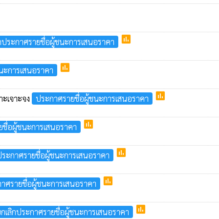
poll
ิกประกาศรายชื่อผู้ชนะการเสนอราคา
poll
้ชนะการเสนอราคา
poll
ฉพาะเจาะจง
ประกาศรายชื่อผู้ชนะการเสนอราคา
poll
ชื่อผู้ชนะการเสนอราคา
poll
ประกาศรายชื่อผู้ชนะการเสนอราคา
poll
กาศรายชื่อผู้ชนะการเสนอราคา
poll
ยกเลิกประกาศรายชื่อผู้ชนะการเสนอราคา