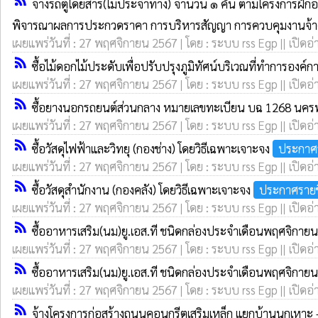
rss_feed
จ้างรถตู้โดยสาร(ไม่ประจำทาง) จำนวน ๑ คัน ตามโครงการฝึ
พิจารณาผลการประกวดราคา การบริหารสัญญา การควบคุมงานจ้าง กา
เผยแพร่วันที่ : 27 พฤศจิกายน 2567 | โดย : ระบบ rss Egp || เปิดอ่
rss_feed
ซื้อไม้ดอกไม้ประดับเพื่อปรับปรุงภูมิทัศน์บริเวณที่ทำการอง
เผยแพร่วันที่ : 27 พฤศจิกายน 2567 | โดย : ระบบ rss Egp || เปิดอ่
rss_feed
ซื้อยางนอกรถยนต์ส่วนกลาง หมายเลขทะเบียน บฉ 1268 นคร
เผยแพร่วันที่ : 27 พฤศจิกายน 2567 | โดย : ระบบ rss Egp || เปิดอ่
rss_feed
ซื้อวัสดุไฟฟ้าและวิทยุ (กองช่าง) โดยวิธีเฉพาะเจาะจง
ประกาศร
เผยแพร่วันที่ : 27 พฤศจิกายน 2567 | โดย : ระบบ rss Egp || เปิดอ่
rss_feed
ซื้อวัสดุสำนักงาน (กองคลัง) โดยวิธีเฉพาะเจาะจง
ประกาศรายช
เผยแพร่วันที่ : 27 พฤศจิกายน 2567 | โดย : ระบบ rss Egp || เปิดอ่
rss_feed
ซื้ออาหารเสริม(นม)ยู.เอส.ที ชนิดกล่องประจำเดือนพฤศจิกาย
เผยแพร่วันที่ : 27 พฤศจิกายน 2567 | โดย : ระบบ rss Egp || เปิดอ่
rss_feed
ซื้ออาหารเสริม(นม)ยู.เอส.ที ชนิดกล่องประจำเดือนพฤศจิกายน
เผยแพร่วันที่ : 27 พฤศจิกายน 2567 | โดย : ระบบ rss Egp || เปิดอ่
rss_feed
จ้างโครงการก่อสร้างถนนคอนกรีตเสริมเหล็ก แยกบ้านนกเหาะ - 