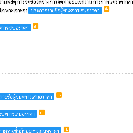
งานพัสดุ การจัดซื้อจัดจ้าง การจัดทำขอบเขตงาน การกำหนดราคากลา
poll
ธีเฉพาะเจาะจง
ประกาศรายชื่อผู้ชนะการเสนอราคา
poll
นะการเสนอราคา
poll
ายชื่อผู้ชนะการเสนอราคา
poll
ู้ชนะการเสนอราคา
poll
าศรายชื่อผู้ชนะการเสนอราคา