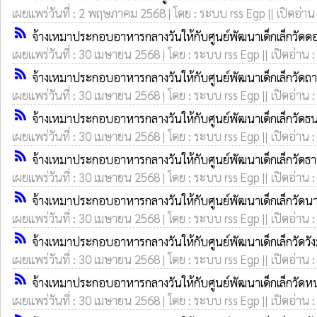
เผยแพร่วันที่ : 2 พฤษภาคม 2568 | โดย : ระบบ rss Egp || เปิดอ่าน
rss_feed
จ้างเหมาประกอบอาหารกลางวันให้กับศูนย์พัฒนาเด็กเล็กวั
เผยแพร่วันที่ : 30 เมษายน 2568 | โดย : ระบบ rss Egp || เปิดอ่าน 
rss_feed
จ้างเหมาประกอบอาหารกลางวันให้กับศูนย์พัฒนาเด็กเล็กวัด
เผยแพร่วันที่ : 30 เมษายน 2568 | โดย : ระบบ rss Egp || เปิดอ่าน 
rss_feed
จ้างเหมาประกอบอาหารกลางวันให้กับศูนย์พัฒนาเด็กเล็กวัด
เผยแพร่วันที่ : 30 เมษายน 2568 | โดย : ระบบ rss Egp || เปิดอ่าน 
rss_feed
จ้างเหมาประกอบอาหารกลางวันให้กับศูนย์พัฒนาเด็กเล็กวัด
เผยแพร่วันที่ : 30 เมษายน 2568 | โดย : ระบบ rss Egp || เปิดอ่าน 
rss_feed
จ้างเหมาประกอบอาหารกลางวันให้กับศูนย์พัฒนาเด็กเล็กวั
เผยแพร่วันที่ : 30 เมษายน 2568 | โดย : ระบบ rss Egp || เปิดอ่าน 
rss_feed
จ้างเหมาประกอบอาหารกลางวันให้กับศูนย์พัฒนาเด็กเล็กวัดว
เผยแพร่วันที่ : 30 เมษายน 2568 | โดย : ระบบ rss Egp || เปิดอ่าน 
rss_feed
จ้างเหมาประกอบอาหารกลางวันให้กับศูนย์พัฒนาเด็กเล็กวัด
เผยแพร่วันที่ : 30 เมษายน 2568 | โดย : ระบบ rss Egp || เปิดอ่าน 