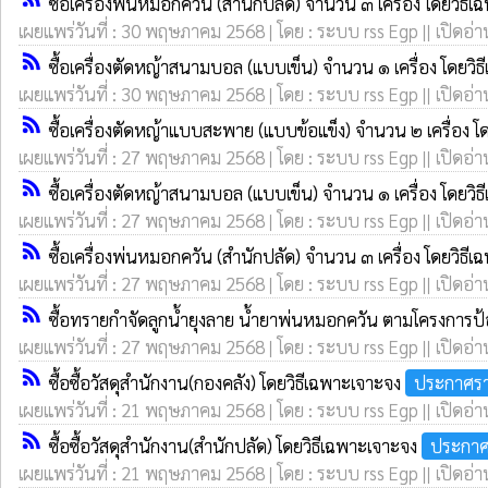
ซื้อเครื่องพ่นหมอกควัน (สำนักปลัด) จำนวน ๓ เครื่อง โดยวิธี
เผยแพร่วันที่ : 30 พฤษภาคม 2568 | โดย : ระบบ rss Egp || เปิดอ่า
rss_feed
ซื้อเครื่องตัดหญ้าสนามบอล (แบบเข็น) จำนวน ๑ เครื่อง โดยวิ
เผยแพร่วันที่ : 30 พฤษภาคม 2568 | โดย : ระบบ rss Egp || เปิดอ่า
rss_feed
ซื้อเครื่องตัดหญ้าแบบสะพาย (แบบข้อแข็ง) จำนวน ๒ เครื่อง โ
เผยแพร่วันที่ : 27 พฤษภาคม 2568 | โดย : ระบบ rss Egp || เปิดอ่า
rss_feed
ซื้อเครื่องตัดหญ้าสนามบอล (แบบเข็น) จำนวน ๑ เครื่อง โดยวิ
เผยแพร่วันที่ : 27 พฤษภาคม 2568 | โดย : ระบบ rss Egp || เปิดอ่า
rss_feed
ซื้อเครื่องพ่นหมอกควัน (สำนักปลัด) จำนวน ๓ เครื่อง โดยวิธี
เผยแพร่วันที่ : 27 พฤษภาคม 2568 | โดย : ระบบ rss Egp || เปิดอ่า
rss_feed
ซื้อทรายกำจัดลูกน้ำยุงลาย น้ำยาพ่นหมอกควัน ตามโครงการ
เผยแพร่วันที่ : 27 พฤษภาคม 2568 | โดย : ระบบ rss Egp || เปิดอ่า
rss_feed
ซื้อซื้อวัสดุสำนักงาน(กองคลัง) โดยวิธีเฉพาะเจาะจง
ประกาศรา
เผยแพร่วันที่ : 21 พฤษภาคม 2568 | โดย : ระบบ rss Egp || เปิดอ่า
rss_feed
ซื้อซื้อวัสดุสำนักงาน(สำนักปลัด) โดยวิธีเฉพาะเจาะจง
ประกาศ
เผยแพร่วันที่ : 21 พฤษภาคม 2568 | โดย : ระบบ rss Egp || เปิดอ่า