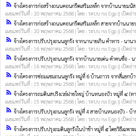
rss_feed
จ้างโครงการก่อสร้างถนนคอนกรีตเสริมเหล็ก จากบ้านนายมนัส อ
เผยแพร่วันที่ : 20 พฤษภาคม 2568 | โดย : ระบบ rss Egp || เปิดอ่า
rss_feed
จ้างโครงการก่อสร้างถนนคอนกรีตเสริมเหล็ก สายจากบ้านนายปร
เผยแพร่วันที่ : 20 พฤษภาคม 2568 | โดย : ระบบ rss Egp || เปิดอ่า
rss_feed
จ้างโครงการปรับปรุงถนนลูกรัง จากนานายเกิน คำหาร - นานายบ
เผยแพร่วันที่ : 16 พฤษภาคม 2568 | โดย : ระบบ rss Egp || เปิดอ่า
rss_feed
จ้างโครงการปรับปรุงถนนลูกรัง จากบ้านนายเด่น คำคนซื่อ - นา
เผยแพร่วันที่ : 16 พฤษภาคม 2568 | โดย : ระบบ rss Egp || เปิดอ่า
rss_feed
จ้างโครงการซ่อมแซมถนนลูกรัง หมู่ที่ 6 บ้านถาวร จากสี่แย
เผยแพร่วันที่ : 15 พฤษภาคม 2568 | โดย : ระบบ rss Egp || เปิดอ่า
rss_feed
จ้างโครงการถมดินสปริงเวย์ฝายใหญ่ บ้านหนองบัว หมู่ที่ ๔ 
เผยแพร่วันที่ : 15 พฤษภาคม 2568 | โดย : ระบบ rss Egp || เปิดอ่า
rss_feed
จ้างโครงการปรับปรุงถนนลูกรัง หมู่ที่ 4 สายบ้านหนองบัว - บ้
เผยแพร่วันที่ : 15 พฤษภาคม 2568 | โดย : ระบบ rss Egp || เปิดอ่า
rss_feed
จ้างโครงการปรับปรุงถมดินลูกรังในป่าช้า หมู่ที่ ๕ โดยวิธีเฉพา