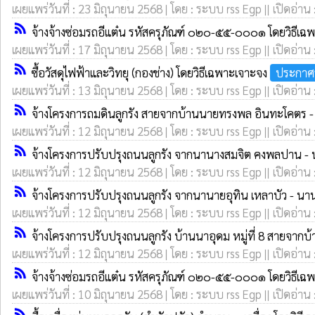
เผยแพร่วันที่ : 23 มิถุนายน 2568 | โดย : ระบบ rss Egp || เปิดอ่าน
rss_feed
จ้างจ้างซ่อมรถอีแต๋น รหัสครุภัณฑ์ ๐๒๐-๕๕-๐๐๐๑ โดยวิธีเ
เผยแพร่วันที่ : 17 มิถุนายน 2568 | โดย : ระบบ rss Egp || เปิดอ่าน
rss_feed
ซื้อวัสดุไฟฟ้าและวิทยุ (กองช่าง) โดยวิธีเฉพาะเจาะจง
ประกาศร
เผยแพร่วันที่ : 13 มิถุนายน 2568 | โดย : ระบบ rss Egp || เปิดอ่าน
rss_feed
จ้างโครงการถมดินลูกรัง สายจากบ้านนายทรงพล อินทะโคตร - คุ้
เผยแพร่วันที่ : 12 มิถุนายน 2568 | โดย : ระบบ rss Egp || เปิดอ่าน
rss_feed
จ้างโครงการปรับปรุงถนนลูกรัง จากนานางสมจิต คงพลปาน - น
เผยแพร่วันที่ : 12 มิถุนายน 2568 | โดย : ระบบ rss Egp || เปิดอ่าน
rss_feed
จ้างโครงการปรับปรุงถนนลูกรัง จากนานายอุทิน เหลาบัว - นานา
เผยแพร่วันที่ : 12 มิถุนายน 2568 | โดย : ระบบ rss Egp || เปิดอ่าน
rss_feed
จ้างโครงการปรับปรุงถนนลูกรัง บ้านนาอุดม หมู่ที่ 8 สายจากบ
เผยแพร่วันที่ : 12 มิถุนายน 2568 | โดย : ระบบ rss Egp || เปิดอ่าน
rss_feed
จ้างจ้างซ่อมรถอีแต๋น รหัสครุภัณฑ์ ๐๒๐-๕๕-๐๐๐๑ โดยวิธีเ
เผยแพร่วันที่ : 10 มิถุนายน 2568 | โดย : ระบบ rss Egp || เปิดอ่าน
rss_feed