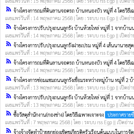
เผยแพร่วันที่ : 15 พฤษภาคม 2568 | โดย : ระบบ rss Egp || เปิดอ่า
rss_feed
จ้างโครงการถมที่ดินลานจอดรถ บ้านหนองบัว หมู่ที่ 4 โดยวิธ
เผยแพร่วันที่ : 14 พฤษภาคม 2568 | โดย : ระบบ rss Egp || เปิดอ่า
rss_feed
จ้างโครงการปรับปรุงถนนลูกรัง บ้านห้วยไหล่ หมู่ที่ 1 จากบ้
เผยแพร่วันที่ : 14 พฤษภาคม 2568 | โดย : ระบบ rss Egp || เปิดอ่า
rss_feed
จ้างโครงการปรับปรุงถนนลูกรังฝายเปรม หมู่ที่ 4 เส้นนานายสุ
เผยแพร่วันที่ : 14 พฤษภาคม 2568 | โดย : ระบบ rss Egp || เปิดอ่า
rss_feed
จ้างโครงการถมที่ดินลานจอดรถ บ้านหนองบัว หมู่ที่ 4 โดยวิธ
เผยแพร่วันที่ : 14 พฤษภาคม 2568 | โดย : ระบบ rss Egp || เปิดอ่า
rss_feed
จ้างโครงการซ่อมแซมถนนลูกรังเชื่อมระหว่างหมู่บ้าน หมู่ที่ 
เผยแพร่วันที่ : 13 พฤษภาคม 2568 | โดย : ระบบ rss Egp || เปิดอ่า
rss_feed
จ้างโครงการปรับปรุงถนนลูกรัง บ้านห้วยไหล่ หมู่ที่ 1 จากบ้
เผยแพร่วันที่ : 13 พฤษภาคม 2568 | โดย : ระบบ rss Egp || เปิดอ่า
rss_feed
ซื้อวัสดุสำนักงาน(กองช่าง) โดยวิธีเฉพาะเจาะจง
ประกาศรายชื
เผยแพร่วันที่ : 7 พฤษภาคม 2568 | โดย : ระบบ rss Egp || เปิดอ่าน
rss_feed
จ้างจ้างจัดทำป้ายยกย่องเชิดชูเกียรติครัวเรือนต้นแบบในการจ