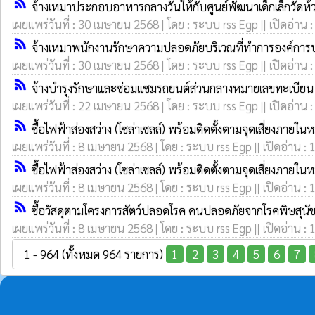
rss_feed
จ้างเหมาประกอบอาหารกลางวันให้กับศูนย์พัฒนาเด็กเล็กวัด
เผยแพร่วันที่ : 30 เมษายน 2568 | โดย : ระบบ rss Egp || เปิดอ่าน 
rss_feed
จ้างเหมาพนักงานรักษาความปลอดภัยบริเวณที่ทำการองค์กา
เผยแพร่วันที่ : 30 เมษายน 2568 | โดย : ระบบ rss Egp || เปิดอ่าน 
rss_feed
จ้างบำรุงรักษาและซ่อมแซมรถยนต์ส่วนกลางหมายเลขทะเบีย
เผยแพร่วันที่ : 22 เมษายน 2568 | โดย : ระบบ rss Egp || เปิดอ่าน 
rss_feed
ซื้อไฟฟ้าส่องสว่าง (โซล่าเซลล์) พร้อมติดตั้งตามจุดเสี่ยงภายใ
เผยแพร่วันที่ : 8 เมษายน 2568 | โดย : ระบบ rss Egp || เปิดอ่าน : 
rss_feed
ซื้อไฟฟ้าส่องสว่าง (โซล่าเซลล์) พร้อมติดตั้งตามจุดเสี่ยงภายใ
เผยแพร่วันที่ : 8 เมษายน 2568 | โดย : ระบบ rss Egp || เปิดอ่าน : 
rss_feed
ซื้อวัสดุตามโครงการสัตว์ปลอดโรค คนปลอดภัยจากโรคพิษสุน
เผยแพร่วันที่ : 8 เมษายน 2568 | โดย : ระบบ rss Egp || เปิดอ่าน : 
1 - 964 (ทั้งหมด 964 รายการ)
1
2
3
4
5
6
7